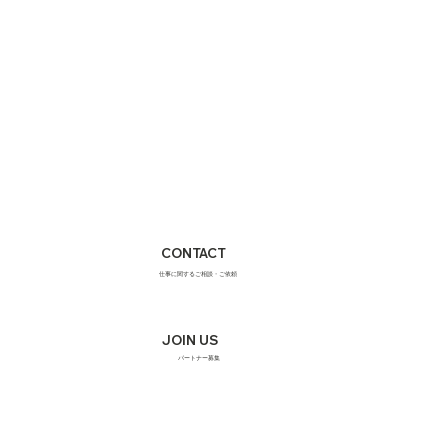
CONTACT
仕事に関するご相談・ご依頼
JOIN US
パートナー募集