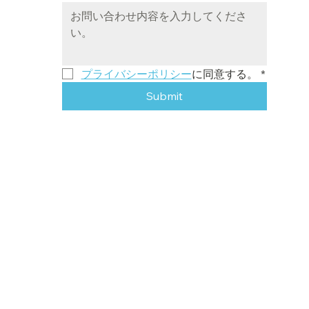
プライバシーポリシー
に同意する。
*
Submit