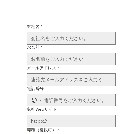
御社名
*
お名前
*
メールアドレス
*
電話番号
御社Webサイト
職種（複数可）
*