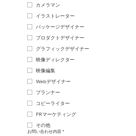
カメラマン
イラストレーター
パッケージデザイナー
プロダクトデザイナー
グラフィックデザイナー
映像ディレクター
映像編集
Webデザイナー
プランナー
コピーライター
PRマーケティング
その他
お問い合わせ内容
*